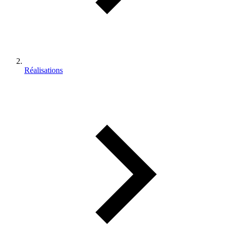
Réalisations