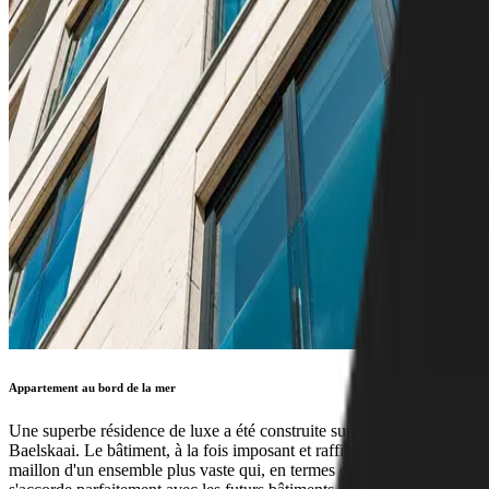
Appartement au bord de la mer
Une superbe résidence de luxe a été construite sur Hendrik
Baelskaai. Le bâtiment, à la fois imposant et raffiné, est le deuxième
maillon d'un ensemble plus vaste qui, en termes d'architecture,