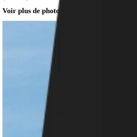
Voir plus de photos de ce projet