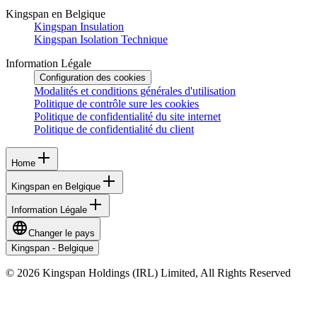
Kingspan en Belgique
Kingspan Insulation
Kingspan Isolation Technique
Information Légale
Configuration des cookies
Modalités et conditions générales d'utilisation
Politique de contrôle sure les cookies
Politique de confidentialité du site internet
Politique de confidentialité du client
Home
Kingspan en Belgique
Information Légale
Changer le pays
Kingspan - Belgique
© 2026 Kingspan Holdings (IRL) Limited, All Rights Reserved