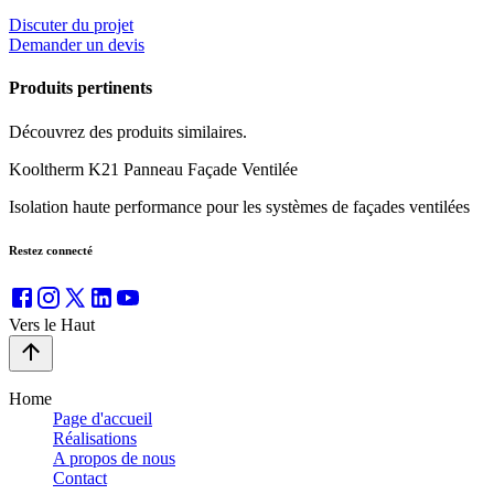
Discuter du projet
Demander un devis
Produits pertinents
Découvrez des produits similaires.
Kooltherm K21 Panneau Façade Ventilée
Isolation haute performance pour les systèmes de façades ventilées
Restez connecté
Vers le Haut
Home
Page d'accueil
Réalisations
A propos de nous
Contact