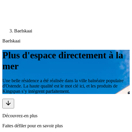
Baelskaai
Baelskaai
Plus d'espace directement à la
mer
Une belle résidence a été réalisée dans la ville balnéaire populaire
d'Ostende. La haute qualité est le mot clé ici, et les produits de
Kingspan s’y intègrent parfaitement.
Découvrez-en plus
Faites défiler pour en savoir plus