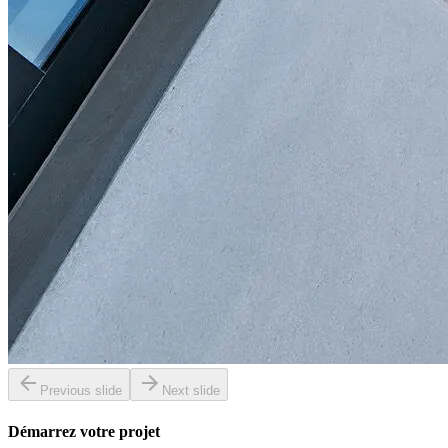
Previous slide
Next slide
Démarrez votre projet