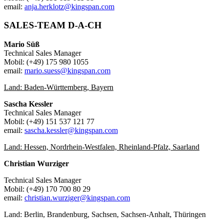
email:
anja.herklotz@kingspan.com
SALES-TEAM D-A-CH
Mario Süß
Technical Sales Manager
Mobil: (+49) 175 980 1055
email:
mario.suess@kingspan.com
Land: Baden-Württemberg, Bayern
Sascha Kessler
Technical Sales Manager
Mobil: (+49) 151 537 121 77
email:
sascha.kessler@kingspan.com
Land: Hessen, Nordrhein-Westfalen, Rheinland-Pfalz, Saarland
Christian Wurziger
Technical Sales Manager
Mobil: (+49)
170 700 80 29
email:
christian.wurziger@kingspan.com
Land: Berlin, Brandenburg, Sachsen, Sachsen-Anhalt, Thüringen