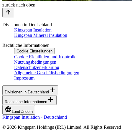
zurück nach oben
Divisionen in Deutschland
Kingspan Insulation
Kingspan Mineral Insulation
Rechtliche Informationen
Cookie Einstellungen
Cookie Richtlinien und Kontrolle
Nutzungsbedingungen
Datenschutzenerklärung
Allgemeine Geschäftsbedingungen
Impressum
Divisionen in Deutschland
Rechtliche Informationen
Land ändern
Kingspan Insulation - Deutschland
© 2026 Kingspan Holdings (IRL) Limited, All Rights Reserved