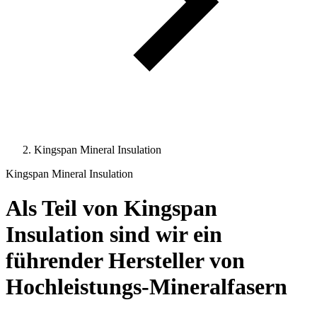
Kingspan Mineral Insulation
Kingspan Mineral Insulation
Als Teil von Kingspan
Insulation sind wir ein
führender Hersteller von
Hochleistungs-Mineralfasern