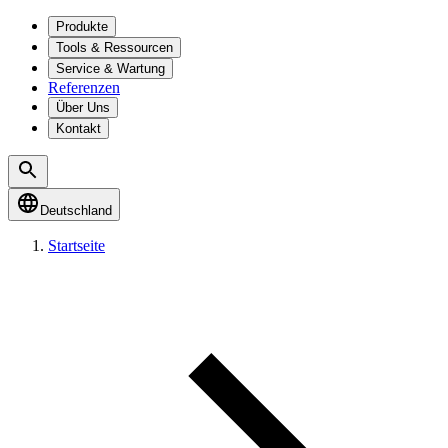
Produkte
Tools & Ressourcen
Service & Wartung
Referenzen
Über Uns
Kontakt
Deutschland
Startseite