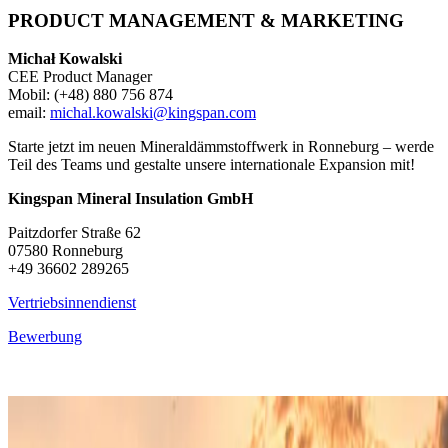
PRODUCT MANAGEMENT & MARKETING
Michał Kowalski
CEE Product Manager
Mobil: (+48) 880 756 874
email:
michal.kowalski@kingspan.com
Starte jetzt im neuen Mineraldämmstoffwerk in Ronneburg – werde
Teil des Teams und gestalte unsere internationale Expansion mit!
Kingspan Mineral Insulation GmbH
Paitzdorfer Straße 62
07580 Ronneburg
+49 36602 289265
Vertriebsinnendienst
Bewerbung