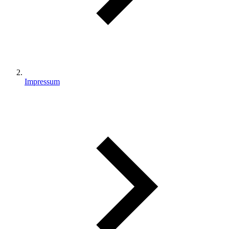
Impressum