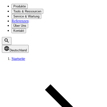
Produkte
Tools & Ressourcen
Service & Wartung
Referenzen
Über Uns
Kontakt
Deutschland
Startseite