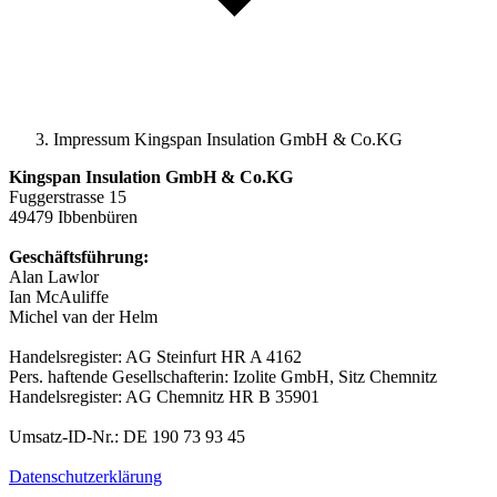
Impressum Kingspan Insulation GmbH & Co.KG
Kingspan Insulation GmbH & Co.KG
Fuggerstrasse 15
49479 Ibbenbüren
Geschäftsführung:
Alan Lawlor
Ian McAuliffe
Michel van der Helm
Handelsregister: AG Steinfurt HR A 4162
Pers. haftende Gesellschafterin: Izolite GmbH, Sitz Chemnitz
Handelsregister: AG Chemnitz HR B 35901
Umsatz-ID-Nr.: DE 190 73 93 45
Datenschutzerklärung