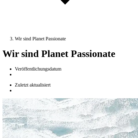
Wir sind Planet Passionate
Wir sind Planet Passionate
Veröffentlichungsdatum
Zuletzt aktualisiert