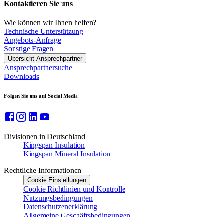
Kontaktieren Sie uns
Wie können wir Ihnen helfen?
Technische Unterstützung
Angebots-Anfrage
Sonstige Fragen
Übersicht Ansprechpartner
Ansprechpartnersuche
Downloads
Folgen Sie uns auf Social Media
Divisionen in Deutschland
Kingspan Insulation
Kingspan Mineral Insulation
Rechtliche Informationen
Cookie Einstellungen
Cookie Richtlinien und Kontrolle
Nutzungsbedingungen
Datenschutzenerklärung
Allgemeine Geschäftsbedingungen