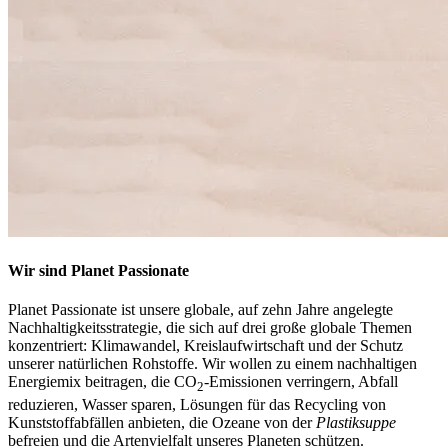
Wir sind Planet Passionate
Planet Passionate ist unsere globale, auf zehn Jahre angelegte
Nachhaltigkeitsstrategie, die sich auf drei große globale Themen
konzentriert: Klimawandel, Kreislaufwirtschaft und der Schutz
unserer natürlichen Rohstoffe. Wir wollen zu einem nachhaltigen
Energiemix beitragen, die CO
-Emissionen verringern, Abfall
2
reduzieren, Wasser sparen, Lösungen für das Recycling von
Kunststoffabfällen anbieten, die Ozeane von der
Plastiksuppe
befreien und die Artenvielfalt unseres Planeten schützen.