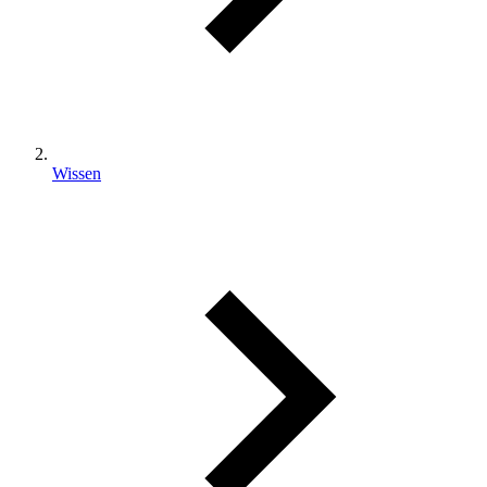
Wissen