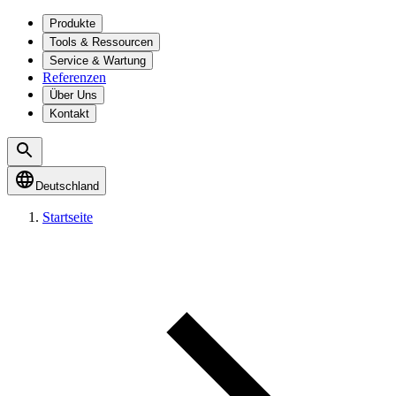
Produkte
Tools & Ressourcen
Service & Wartung
Referenzen
Über Uns
Kontakt
Deutschland
Startseite