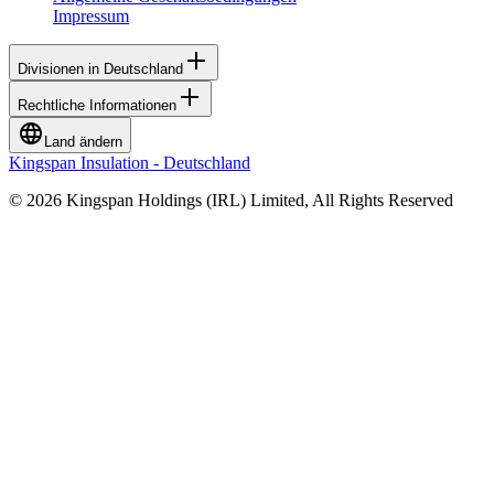
Impressum
Divisionen in Deutschland
Rechtliche Informationen
Land ändern
Kingspan Insulation - Deutschland
© 2026 Kingspan Holdings (IRL) Limited, All Rights Reserved