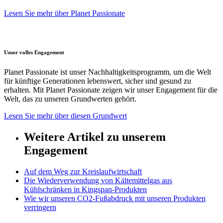
Lesen Sie mehr über Planet Passionate
Unser volles Engagement
Planet Passionate ist unser Nachhaltigkeitsprogramm, um die Welt
für künftige Generationen lebenswert, sicher und gesund zu
erhalten. Mit Planet Passionate zeigen wir unser Engagement für die
Welt, das zu unseren Grundwerten gehört.
Lesen Sie mehr über diesen Grundwert
Weitere Artikel zu unserem
Engagement
Auf dem Weg zur Kreislaufwirtschaft
Die Wiederverwendung von Kältemittelgas aus
Kühlschränken in Kingspan-Produkten
Wie wir unseren CO2-Fußabdruck mit unseren Produkten
verringern