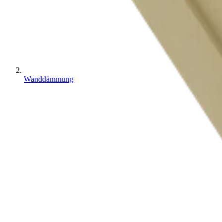
Wanddämmung