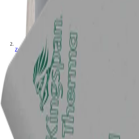
Zubehör