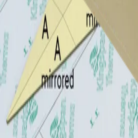
Isoleringsplader