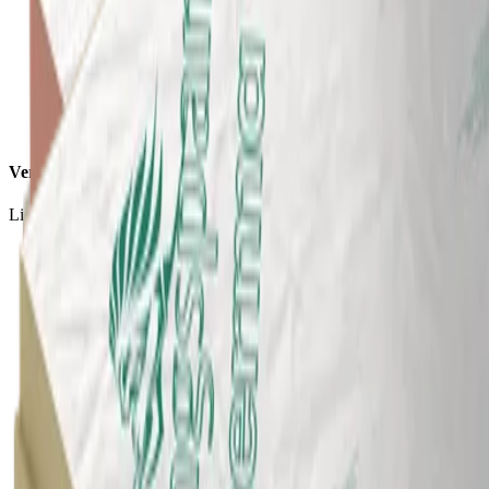
Verwerking
Licht van gewicht, eenvoudig en snel te verwerken.