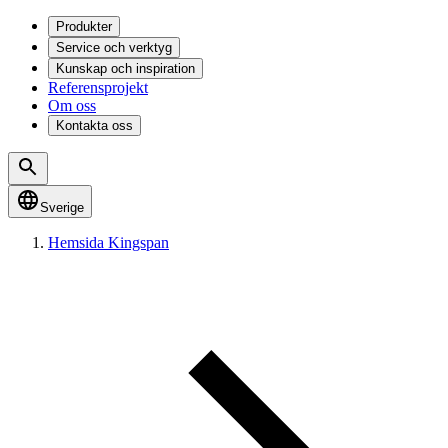
Produkter
Service och verktyg
Kunskap och inspiration
Referensprojekt
Om oss
Kontakta oss
Sverige
Hemsida Kingspan