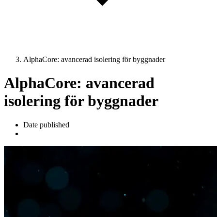
AlphaCore: avancerad isolering för byggnader
AlphaCore: avancerad
isolering för byggnader
Date published