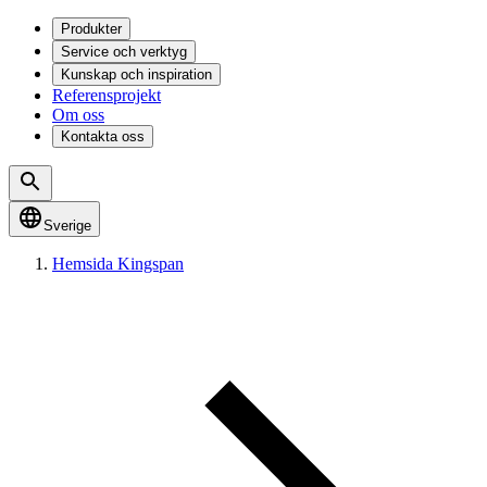
Produkter
Service och verktyg
Kunskap och inspiration
Referensprojekt
Om oss
Kontakta oss
Sverige
Hemsida Kingspan