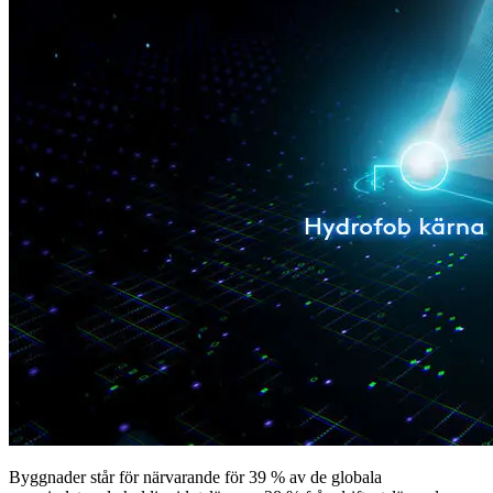
Byggnader står för närvarande för 39 % av de globala