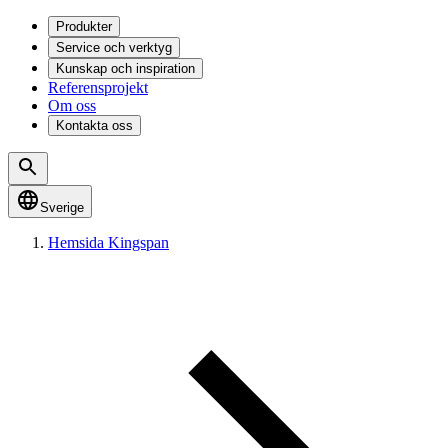
Produkter
Service och verktyg
Kunskap och inspiration
Referensprojekt
Om oss
Kontakta oss
Sverige
Hemsida Kingspan