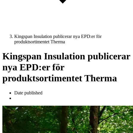
Kingspan Insulation publicerar nya EPD:er för
produktsortimentet Therma
Kingspan Insulation publicerar
nya EPD:er för
produktsortimentet Therma
Date published