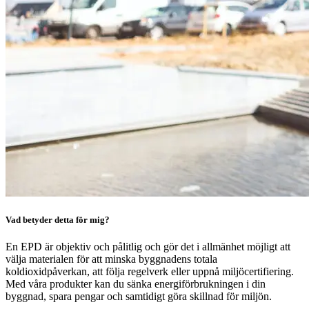
Vad betyder detta för mig?
En EPD är objektiv och pålitlig och gör det i allmänhet möjligt att
välja materialen för att minska byggnadens totala
koldioxidpåverkan, att följa regelverk eller uppnå miljöcertifiering.
Med våra produkter kan du sänka energiförbrukningen i din
byggnad, spara pengar och samtidigt göra skillnad för miljön.