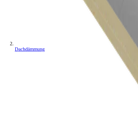
Dachdämmung