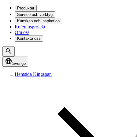
Produkter
Service och verktyg
Kunskap och inspiration
Referensprojekt
Om oss
Kontakta oss
Sverige
Hemsida Kingspan